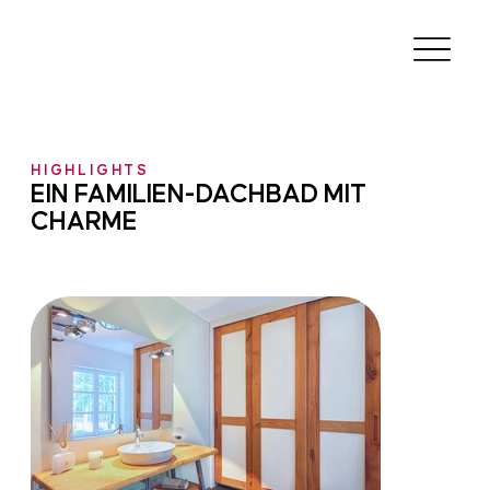
HIGHLIGHTS
EIN FAMILIEN-DACHBAD MIT
CHARME