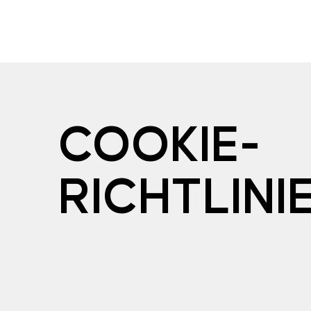
COOKIE-
RICHTLINI