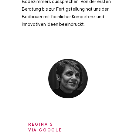
Badezimmers aussprechen. Von der ersten
Beratung bis zur Fertigstellung hat uns der
Badbauer mit fachlicher Kompetenz und
innovativen Ideen beeindruckt.
REGINA S.
VIA GOOGLE