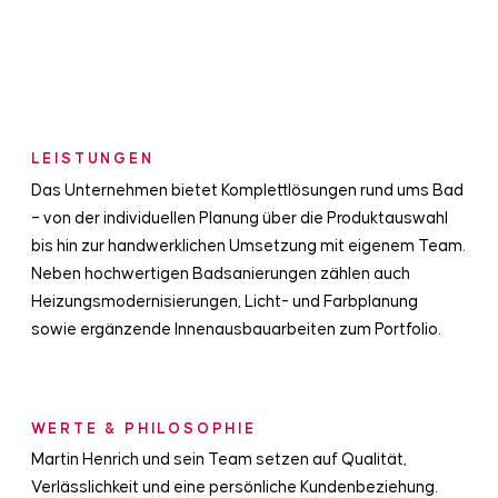
LEISTUNGEN
Das Unternehmen bietet Komplettlösungen rund ums Bad
– von der individuellen Planung über die Produktauswahl
bis hin zur handwerklichen Umsetzung mit eigenem Team.
Neben hochwertigen Badsanierungen zählen auch
Heizungsmodernisierungen, Licht- und Farbplanung
sowie ergänzende Innenausbauarbeiten zum Portfolio.
WERTE & PHILOSOPHIE
Martin Henrich und sein Team setzen auf Qualität,
Verlässlichkeit und eine persönliche Kundenbeziehung.