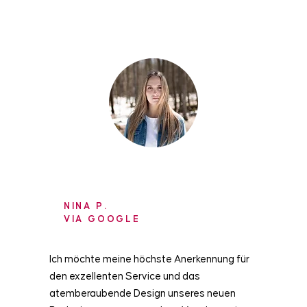
NINA P.
VIA GOOGLE
Ich möchte meine höchste Anerkennung für
den exzellenten Service und das
atemberaubende Design unseres neuen