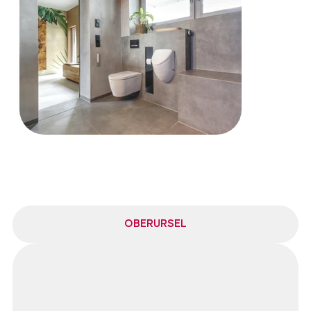
OBERURSEL