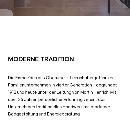
MODERNE TRADITION
Die Firma Koch aus Oberursel ist ein inhabergeführtes
Familienunternehmen in vierter Generation – gegründet
1912 und heute unter der Leitung von Martin Henrich. Mit
über 25 Jahren persönlicher Erfahrung vereint das
Unternehmen traditionelles Handwerk mit moderner
Badgestaltung und Energieberatung.