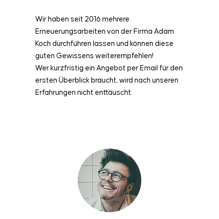
Wir haben seit 2016 mehrere
Erneuerungsarbeiten von der Firma Adam
Koch durchführen lassen und können diese
guten Gewissens weiterempfehlen!
Wer kurzfristig ein Angebot per Email für den
ersten Überblick braucht, wird nach unseren
Erfahrungen nicht enttäuscht.