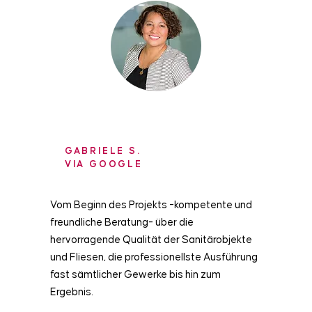
GABRIELE S.
VIA GOOGLE
Vom Beginn des Projekts -kompetente und
freundliche Beratung- über die
hervorragende Qualität der Sanitärobjekte
und Fliesen, die professionellste Ausführung
fast sämtlicher Gewerke bis hin zum
Ergebnis.