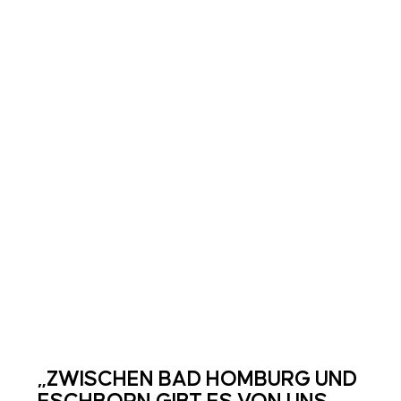
„ZWISCHEN BAD HOMBURG UND