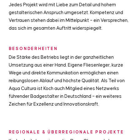
Jedes Projekt wird mit Liebe zum Detail und hohem
gestalterischen Anspruch umgesetzt. Kompetenz und
Vertrauen stehen dabei im Mittelpunkt – ein Versprechen,
das sich im gesamten Auftritt widerspiegelt.
BESONDERHEITEN
Die Stärke des Betriebs liegt in der ganzheitlichen
Umsetzung aus einer Hand. Eigene Fliesenleger, kurze
Wege und direkte Kommunikation ermöglichen einen
reibungslosen Ablauf und höchste Qualität. Als Teil von
Aqua Cultura ist Koch auch Mitglied eines Netzwerks
führender Badgestalter in Deutschland – ein weiteres
Zeichen für Exzellenz und Innovationskraft.
REGIONALE & ÜBERREGIONALE PROJEKTE