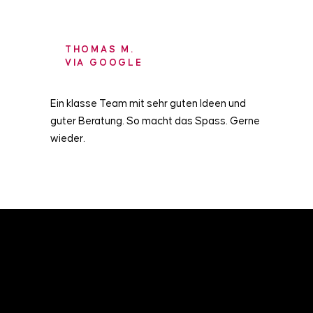
THOMAS M.
VIA GOOGLE
Ein klasse Team mit sehr guten Ideen und
guter Beratung. So macht das Spass. Gerne
wieder.