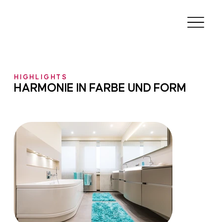
HIGHLIGHTS
HARMONIE IN FARBE UND FORM