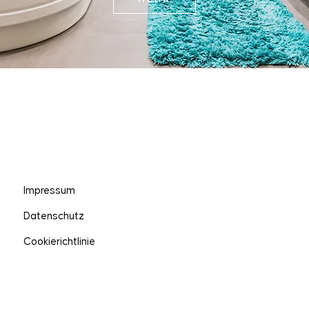
Impressum
Datenschutz
Cookierichtlinie