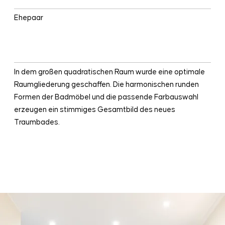
Ehepaar
BESONDERHEITEN
In dem großen quadratischen Raum wurde eine optimale
Raumgliederung geschaffen. Die harmonischen runden
Formen der Badmöbel und die passende Farbauswahl
erzeugen ein stimmiges Gesamtbild des neues
Traumbades.